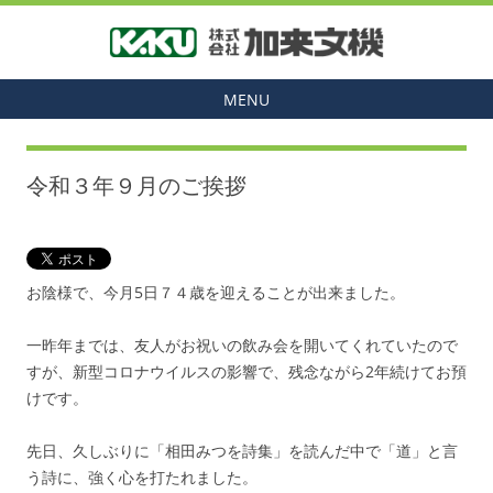
MENU
令和３年９月のご挨拶
お陰様で、今月5日７４歳を迎えることが出来ました。
一昨年までは、友人がお祝いの飲み会を開いてくれていたので
すが、新型コロナウイルスの影響で、残念ながら2年続けてお預
けです。
先日、久しぶりに「相田みつを詩集」を読んだ中で「道」と言
う詩に、強く心を打たれました。