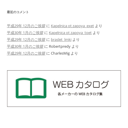
最近のコメント
平成29年 12月のご挨拶
に
Kapelnica ot zapoya_exet
より
平成30年 1月のご挨拶
に
Kapelnica ot zapoya_toet
より
平成29年 12月のご挨拶
に
braslet_lmki
より
平成30年 1月のご挨拶
に
Robertpredy
より
平成29年 12月のご挨拶
に
CharlesMig
より