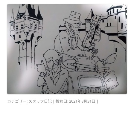
カテゴリー:
スタッフ日記
| 投稿日:
2021年8月31日
|