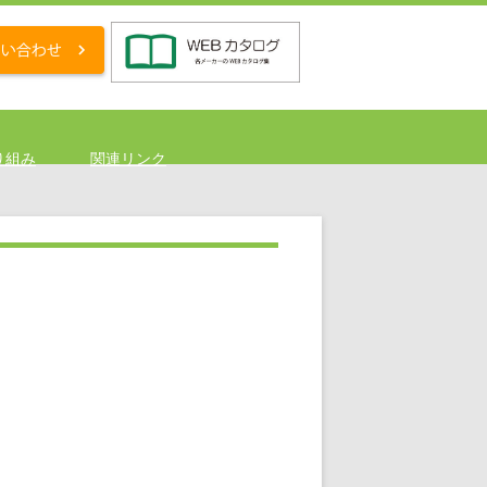
り組み
関連リンク