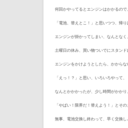
何回かやってるとエンジンはかかるので
「電池、替えとこ！」と思いつつ、帰り
エンジンが掛かってしまい、なんとなく、
土曜日の休み、買い物ついでにスタンド
エンジンをかけようとしたら、かからな
「えっ！？」と思い、いろいろやって、
なんとかかかったが、少し時間がかかり
「やばい！限界だ！替えよう！」とその
無事、電池交換し終わって、早く交換し