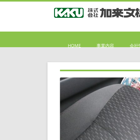
HOME
事業内容
会社