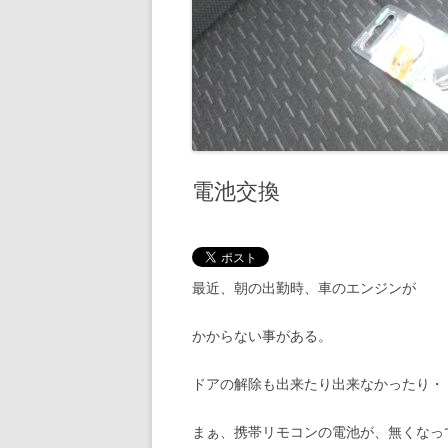
電池交換
最近、朝の出勤時、車のエンジンが
かからない事がある。
ドアの解除も出来たり出来なかったり・
まぁ、携帯リモコンの電池が、無くなっ