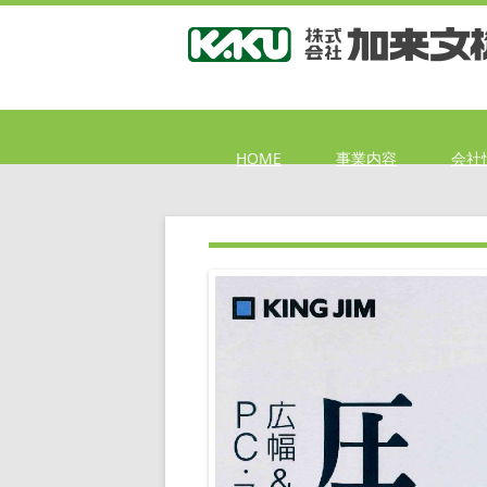
HOME
事業内容
会社