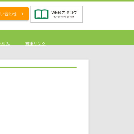
り組み
関連リンク