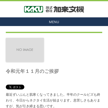
MENU
令和元年１１月のご挨拶
最近ずいぶんと肌寒くなってきました。半年のクールビズも終
わり、今日からネクタイ生活が始まります。息苦しさもありま
すが、気が引き締まる思いです。