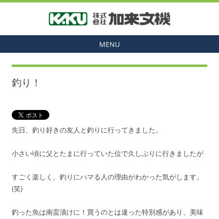
MENU
釣り！
先日、釣り好きの友人と釣りに行ってきました。
小さい頃に父とたまに行っていた位で久しぶりに行きましたが
すごく楽しく、釣りにハマる人の理由がわかった気がします。
(笑)
釣った魚は南蛮漬けに！買うのとは違った特別感があり、美味