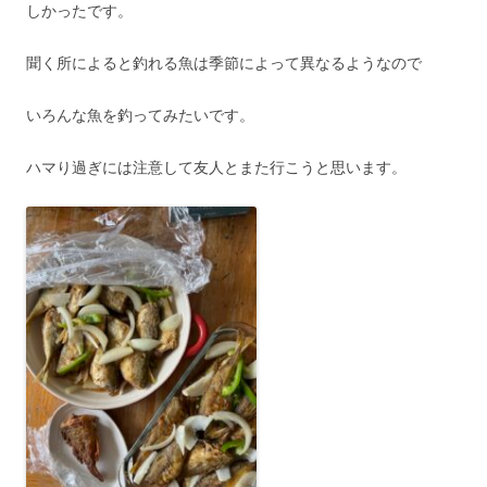
しかったです。
聞く所によると釣れる魚は季節によって異なるようなので
いろんな魚を釣ってみたいです。
ハマり過ぎには注意して友人とまた行こうと思います。