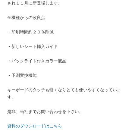
され１１月に新登場します。
全機種からの改良点
・印刷時間約２０％削減
・新しいシート挿入ガイド
・バックライト付きカラー液晶
・予測変換機能
キーボードのタッチも軽くなりとても使いやすくなっていま
す。
是非、当社までお問い合わせを下さい。
資料のダウンロードはこちら