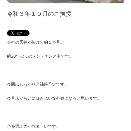
令和３年１０月のご挨拶
会社の天井が抜けて約１カ月。
約20年ぶりのメンテナンス中です。
今回はしっかりと補修予定です。
今月末ぐらいにはきれいな外観になると思います。
色を選ぶのが悩ましいです。