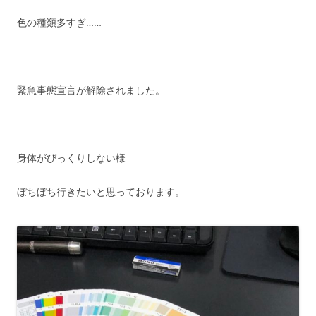
色の種類多すぎ……
緊急事態宣言が解除されました。
身体がびっくりしない様
ぼちぼち行きたいと思っております。