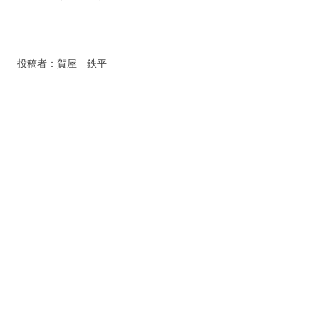
投稿者：賀屋 鉄平