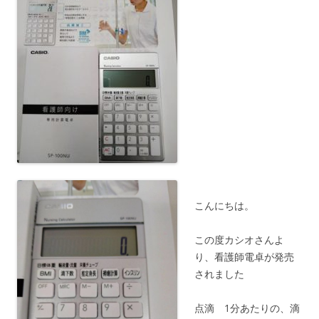
こんにちは。
この度カシオさんよ
り、看護師電卓が発売
されました
点滴 1分あたりの、滴